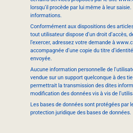
lorsqu’il procède par lui­ même à leur saisie.
informations.
Conformément aux dispositions des articles 38
tout utilisateur dispose d’un droit d’accès,
l’exercer, adressez votre demande à www.cl
accompagnée d’une copie du titre d’identité a
envoyée.
Aucune information personnelle de l’utilisat
vendue sur un support quelconque à des tiers
permettrait la transmission des dites inform
modification des données vis à vis de l’util
Les bases de données sont protégées par les 
protection juridique des bases de données.